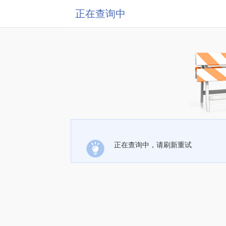
正在查询中
正在查询中，请刷新重试