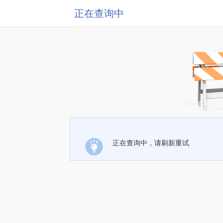
正在查询中
正在查询中，请刷新重试