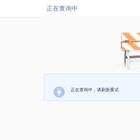
正在查询中
正在查询中，请刷新重试