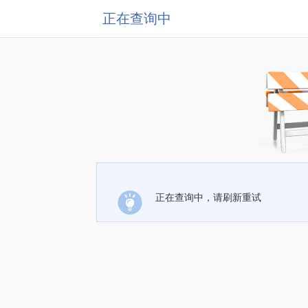
正在查询中
正在查询中，请刷新重试